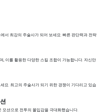
에서 최강의 주술사가 되어 보세요. 빠른 판단력과 전략
며, 이를 활용한 다양한 스킬 조합이 가능합니다. 자신만
보세요. 최고의 주술사가 되기 위한 경쟁이 기다리고 있습
이션
 모션으로 전투의 몰입감을 극대화했습니다.