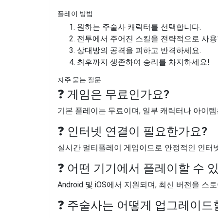
플레이 방법
원하는 주술사 캐릭터를 선택합니다.
전투에서 주어진 스킬을 전략적으로 사용
상대방의 공격을 피하고 반격하세요.
최후까지 생존하여 승리를 차지하세요!
자주 묻는 질문
❓ 게임은 무료인가요?
기본 플레이는 무료이며, 일부 캐릭터나 아이템
❓ 인터넷 연결이 필요한가요?
실시간 멀티플레이 게임이므로 안정적인 인터넷
❓ 어떤 기기에서 플레이할 수 
Android 및 iOS에서 지원되며, 최신 버전을
❓ 주술사는 어떻게 업그레이드할