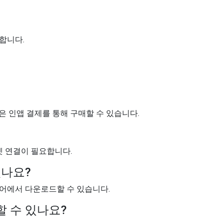
합니다.
은 인앱 결제를 통해 구매할 수 있습니다.
 연결이 필요합니다.
있나요?
 스토어에서 다운로드할 수 있습니다.
 수 있나요?