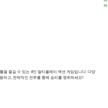
커
틀을 즐길 수 있는 4인 멀티플레이 액션 게임입니다. 다양
용하고, 전략적인 전투를 통해 승리를 쟁취하세요!.